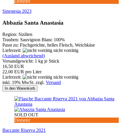
Demeter
Sinestesia 2023
Abbazia Santa Anastasia
Region: Sizilien
Trauben: Sauvignon Blanc 100%
Passt zu: Fischgerichte, helles Fleisch, Weichkäse
Lieferzeit:
nicht vorrätig
(Ausland abweichend)
Versandgewicht:
1
kg je Stück
16,50 EUR
22,00 EUR pro Liter
Lieferzeit:
nicht vorrätig
inkl. 19% MwSt. zzgl.
Versand
In den Warenkorb
SOLD OUT
Demeter
Baccante Riserva 2021