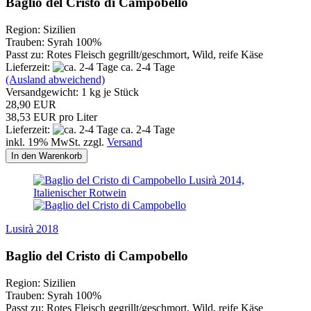
Baglio del Cristo di Campobello
Region: Sizilien
Trauben: Syrah 100%
Passt zu: Rotes Fleisch gegrillt/geschmort, Wild, reife Käse
Lieferzeit:
ca. 2-4 Tage
(Ausland abweichend)
Versandgewicht:
1
kg je Stück
28,90 EUR
38,53 EUR pro Liter
Lieferzeit:
ca. 2-4 Tage
inkl. 19% MwSt. zzgl.
Versand
In den Warenkorb
Lusirà 2018
Baglio del Cristo di Campobello
Region: Sizilien
Trauben: Syrah 100%
Passt zu: Rotes Fleisch gegrillt/geschmort, Wild, reife Käse