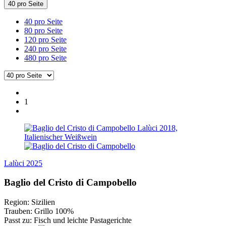
40 pro Seite
40 pro Seite
80 pro Seite
120 pro Seite
240 pro Seite
480 pro Seite
1
Lalùci 2025
Baglio del Cristo di Campobello
Region: Sizilien
Trauben: Grillo 100%
Passt zu: Fisch und leichte Pastagerichte