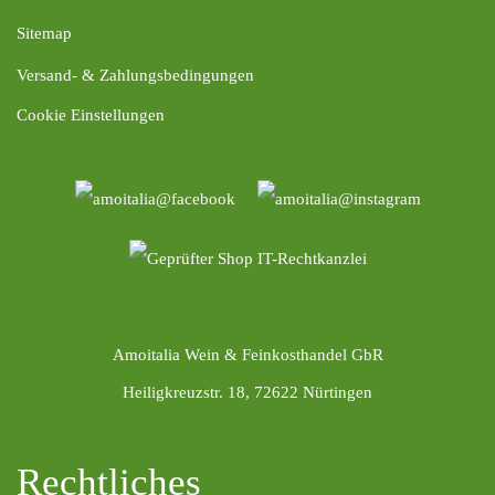
Sitemap
Versand- & Zahlungsbedingungen
Cookie Einstellungen
Amoitalia Wein & Feinkosthandel GbR
Heiligkreuzstr. 18, 72622 Nürtingen
Rechtliches