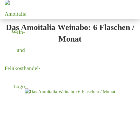
Das Amoitalia Weinabo: 6 Flaschen /
Monat