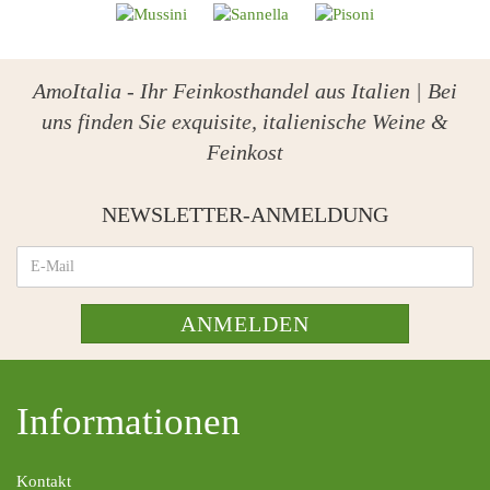
AmoItalia - Ihr Feinkosthandel aus Italien | Bei
uns finden Sie exquisite, italienische Weine &
Feinkost
NEWSLETTER-ANMELDUNG
ANMELDEN
Informationen
Kontakt