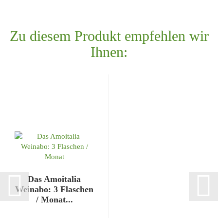
Zu diesem Produkt empfehlen wir
Ihnen:
Das Amoitalia
Weinabo: 3 Flaschen
/ Monat...
- 3 Monate Laufzeit,