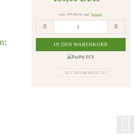
inkl. 19% MwSt. zzgl.
Versand
n:
AUF DEN MERKZETTEL