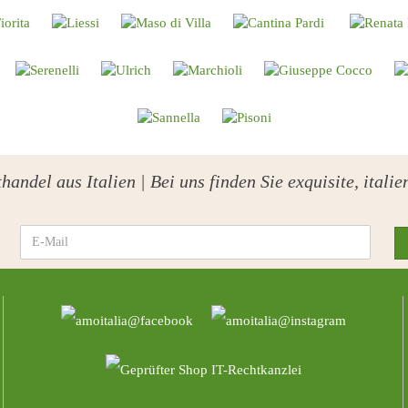
handel aus Italien | Bei uns finden Sie exquisite, ital