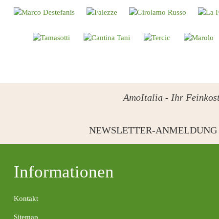
AmoItalia - Ihr Feinkost
NEWSLETTER-ANMELDUNG
Informationen
Kontakt
Sitemap