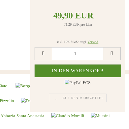
49,90 EUR
71,29 EUR pro Liter
inkl. 19% MwSt. zzgl.
Versand
AUF DEN MERKZETTEL