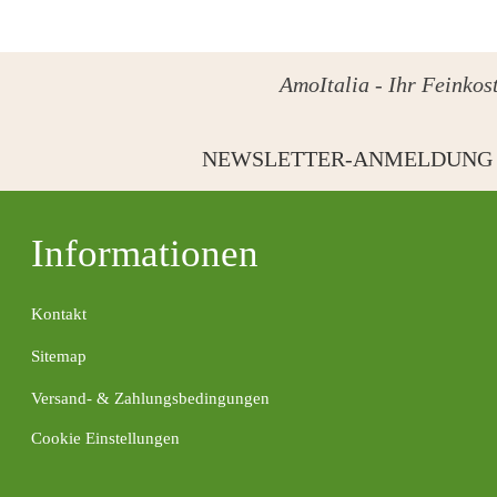
AmoItalia - Ihr Feinkost
NEWSLETTER-ANMELDUNG
Informationen
Kontakt
Sitemap
Versand- & Zahlungsbedingungen
Cookie Einstellungen