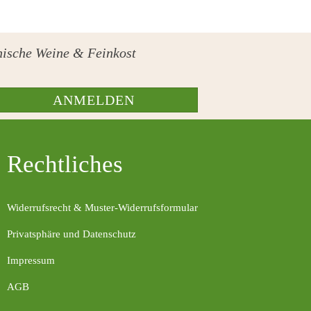
ienische Weine & Feinkost
ANMELDEN
Rechtliches
Widerrufsrecht & Muster-Widerrufsformular
Privatsphäre und Datenschutz
Impressum
AGB