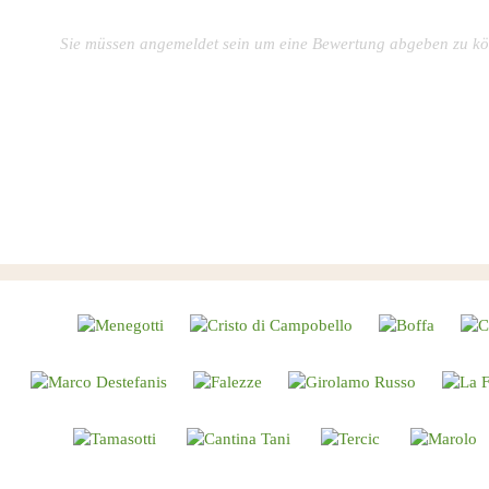
Sie müssen angemeldet sein um eine Bewertung abgeben zu k