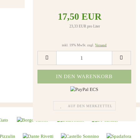
17,50 EUR
23,33 EUR pro Liter
inkl. 19% MwSt. zzgl.
Versand
AUF DEN MERKZETTEL