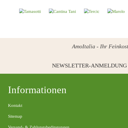
AmoItalia - Ihr Feinkost
NEWSLETTER-ANMELDUNG
Informationen
Kontakt
Sitemap
Versand- & Zahlungsbedingungen