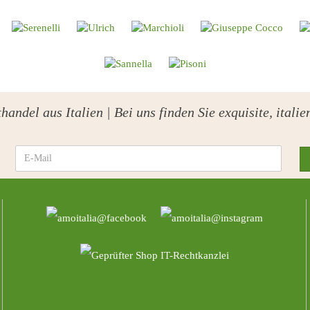
handel aus Italien | Bei uns finden Sie exquisite, ital