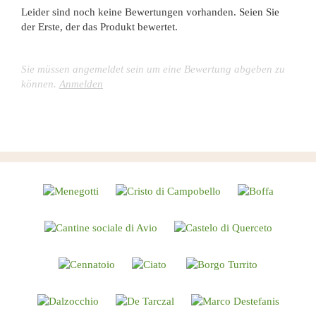
Leider sind noch keine Bewertungen vorhanden. Seien Sie
der Erste, der das Produkt bewertet.
Sie müssen angemeldet sein um eine Bewertung abgeben zu
können.
Anmelden