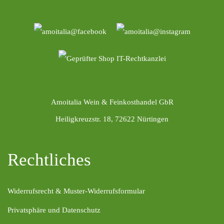
Amoitalia Wein & Feinkosthandel GbR
Heiligkreuzstr. 18, 72622 Nürtingen
Rechtliches
Widerrufsrecht & Muster-Widerrufsformular
Privatsphäre und Datenschutz