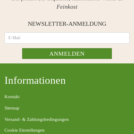
Feinkost
NEWSLETTER-ANMELDUNG
ANMELDEN
Informationen
Kontakt
Sitemap
Versand- & Zahlungsbedingungen
Cookie Einstellungen