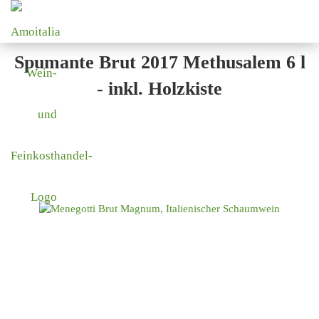
Spumante Brut 2017 Methusalem 6 l
- inkl. Holzkiste