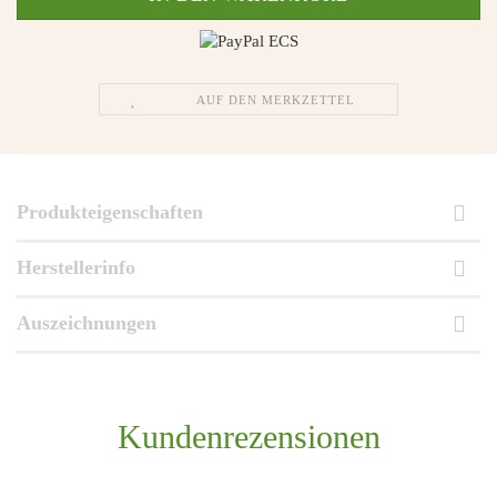
AUF DEN MERKZETTEL
Produkteigenschaften
Herstellerinfo
Auszeichnungen
Kundenrezensionen