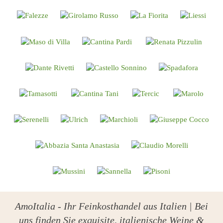
AmoItalia - Ihr Feinkosthandel aus Italien | Bei
uns finden Sie exquisite, italienische Weine &